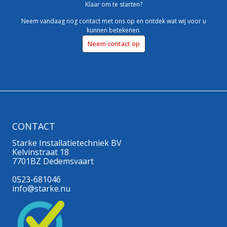
Klaar om te starten?
Neem vandaag nog contact met ons op en ontdek wat wij voor u
kunnen betekenen.
Neem contact op
CONTACT
Starke Installatietechniek BV
Kelvinstraat 18
7701BZ Dedemsvaart
0523-681046
info@starke.nu